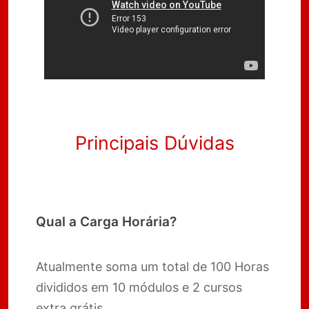
Principais Dúvidas
Qual a Carga Horária?
Atualmente soma um total de 100 Horas
divididos em 10 módulos e 2 cursos
extra grátis.