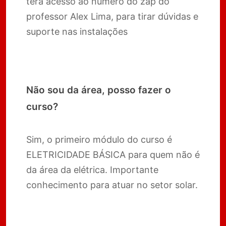
terá acesso ao número do zap do
professor Alex Lima, para tirar dúvidas e
suporte nas instalações
Não sou da área, posso fazer o
curso?
Sim, o primeiro módulo do curso é
ELETRICIDADE BÁSICA para quem não é
da área da elétrica. Importante
conhecimento para atuar no setor solar.