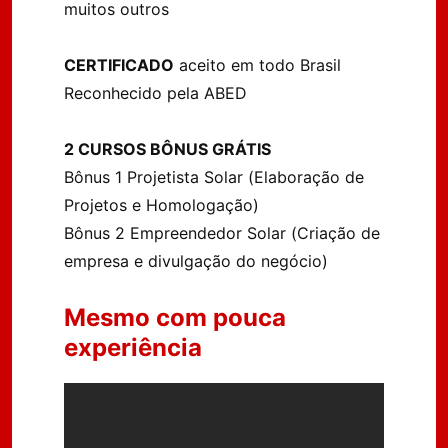
muitos outros
CERTIFICADO
aceito em todo Brasil
Reconhecido pela ABED
2 CURSOS BÔNUS GRÁTIS
Bônus 1 Projetista Solar (Elaboração de
Projetos e Homologação)
Bônus 2 Empreendedor Solar (Criação de
empresa e divulgação do negócio)
Mesmo com pouca
experiência