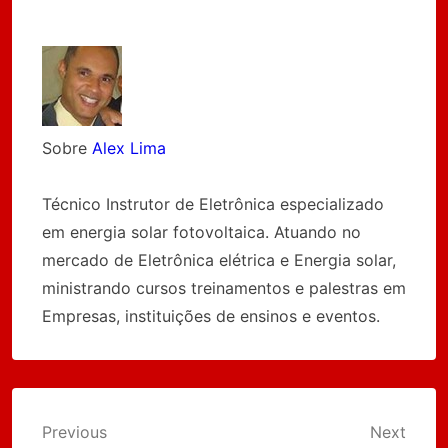
Sobre
Alex Lima
Técnico Instrutor de Eletrônica especializado
em energia solar fotovoltaica. Atuando no
mercado de Eletrônica elétrica e Energia solar,
ministrando cursos treinamentos e palestras em
Empresas, instituições de ensinos e eventos.
Navegação
Previous
Next