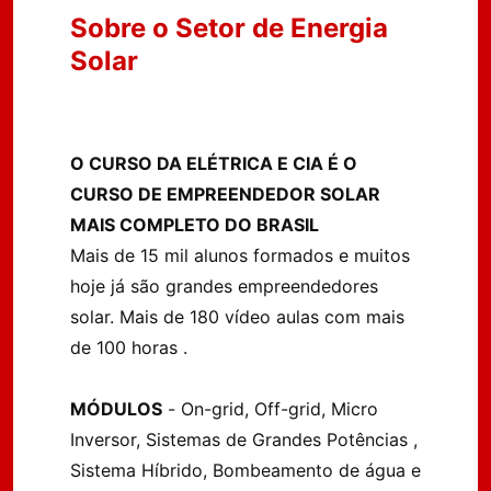
Sobre o Setor de Energia
Solar
O CURSO DA ELÉTRICA E CIA É O
CURSO DE EMPREENDEDOR SOLAR
MAIS COMPLETO DO BRASIL
Mais de 15 mil alunos formados e muitos
hoje já são grandes empreendedores
solar. Mais de 180 vídeo aulas com mais
de 100 horas .
MÓDULOS
- On-grid, Off-grid, Micro
Inversor, Sistemas de Grandes Potências ,
Sistema Híbrido, Bombeamento de água e