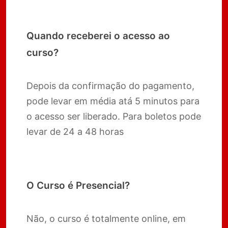
Quando receberei o acesso ao
curso?
Depois da confirmação do pagamento,
pode levar em média atá 5 minutos para
o acesso ser liberado. Para boletos pode
levar de 24 a 48 horas
O Curso é Presencial?
Não, o curso é totalmente online, em