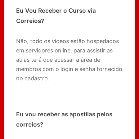
Eu Vou Receber o Curso via
Correios?
Não, todo os vídeos estão hospedados
em servidores online, para assistir as
aulas terá que acessar a área de
membros com o login e senha fornecido
no cadastro.
Eu vou receber as apostilas pelos
correios?