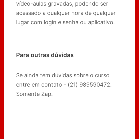
vídeo-aulas gravadas, podendo ser
acessado a qualquer hora de qualquer
lugar com login e senha ou aplicativo.
Para outras dúvidas
Se ainda tem dúvidas sobre o curso
entre em contato - (21) 989590472.
Somente Zap.