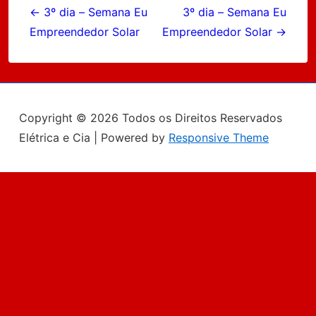
de
← 3º dia – Semana Eu
3º dia – Semana Eu
Empreendedor Solar
Empreendedor Solar →
Post
Copyright © 2026
Todos os Direitos Reservados
Elétrica e Cia
| Powered by
Responsive Theme