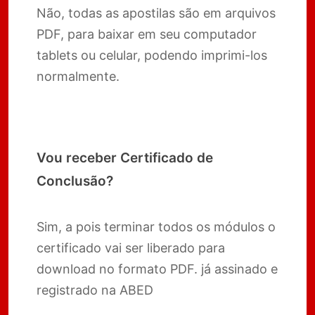
Não, todas as apostilas são em arquivos
PDF, para baixar em seu computador
tablets ou celular, podendo imprimi-los
normalmente.
Vou receber Certificado de
Conclusão?
Sim, a pois terminar todos os módulos o
certificado vai ser liberado para
download no formato PDF. já assinado e
registrado na ABED