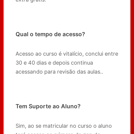
Qual o tempo de acesso?
Acesso ao curso é vitalício, conclui entre
30 e 40 dias e depois continua
acessando para revisão das aulas..
Tem Suporte ao Aluno?
Sim, ao se matricular no curso o aluno