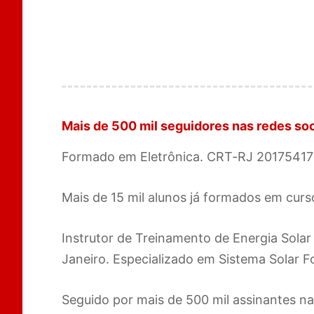
Mais de 500 mil seguidores nas redes soc
Formado em Eletrônica. CRT-RJ 20175417
Mais de 15 mil alunos já formados em curso
Instrutor de Treinamento de Energia Solar
Janeiro. Especializado em Sistema Solar F
Seguido por mais de 500 mil assinantes na