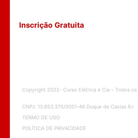
Inscrição Gratuita
Copyright 2022- Curso Elétrica e Cia – Todos os
CNPJ: 13.853.375/0001-46 Duque de Caxias RJ
TERMO DE USO
POLÍTICA DE PRIVACIDADE