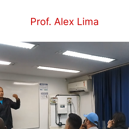
Prof. Alex Lima