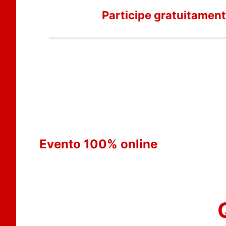
Participe gratuitament
Evento 100% online