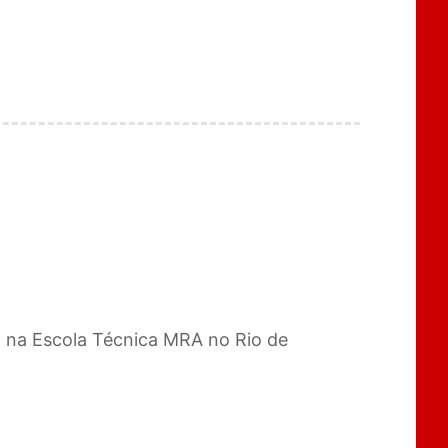
al na Escola Técnica MRA no Rio de