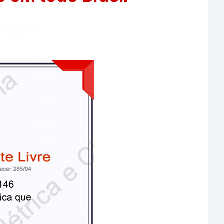
igital