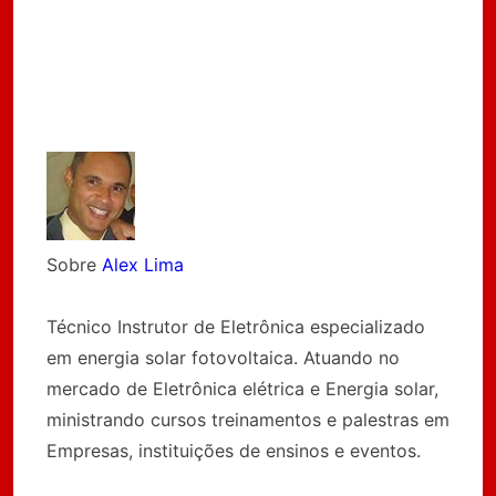
Cupom 70% de
Desconto
Sobre
Alex Lima
Técnico Instrutor de Eletrônica especializado
em energia solar fotovoltaica. Atuando no
mercado de Eletrônica elétrica e Energia solar,
ministrando cursos treinamentos e palestras em
Empresas, instituições de ensinos e eventos.