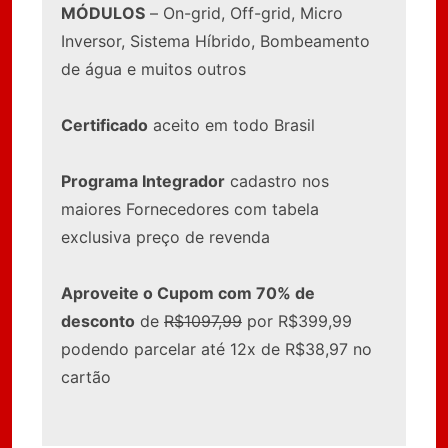
MÓDULOS
– On-grid, Off-grid, Micro
Inversor, Sistema Híbrido, Bombeamento
de água e muitos outros
Certificado
aceito em todo Brasil
Programa Integrador
cadastro nos
maiores Fornecedores com tabela
exclusiva preço de revenda
Aproveite o Cupom com 70% de
desconto
de
R$1097,99
por R$399,99
podendo parcelar até 12x de R$38,97 no
cartão