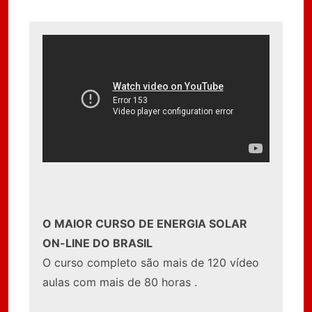
O MAIOR CURSO DE ENERGIA SOLAR
ON-LINE DO BRASIL
O curso completo são mais de 120 vídeo
aulas com mais de 80 horas .