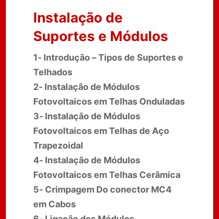
Instalação de
Suportes e Módulos
1- Introdução – Tipos de Suportes e
Telhados
2- Instalação de Módulos
Fotovoltaicos em Telhas Onduladas
3- Instalação de Módulos
Fotovoltaicos em Telhas de Aço
Trapezoidal
4- Instalação de Módulos
Fotovoltaicos em Telhas Cerâmica
5- Crimpagem Do conector MC4
em Cabos
6- Ligação dos Módulos