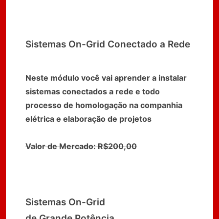
Sistemas On-Grid Conectado a Rede
Neste módulo você vai aprender a instalar
sistemas conectados a rede e todo
processo de homologação na companhia
elétrica e elaboração de projetos
Valor de Mercado: R$200,00
Sistemas On-Grid
de Grande Potência