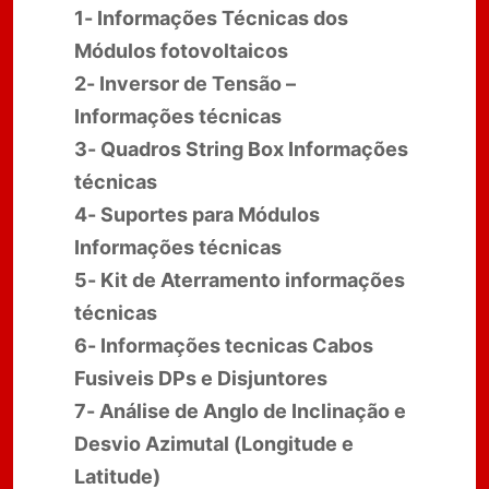
1- Informações Técnicas dos
Módulos fotovoltaicos
2- Inversor de Tensão –
Informações técnicas
3- Quadros String Box Informações
técnicas
4- Suportes para Módulos
Informações técnicas
5- Kit de Aterramento informações
técnicas
6- Informações tecnicas Cabos
Fusiveis DPs e Disjuntores
7- Análise de Anglo de Inclinação e
Desvio Azimutal (Longitude e
Latitude)