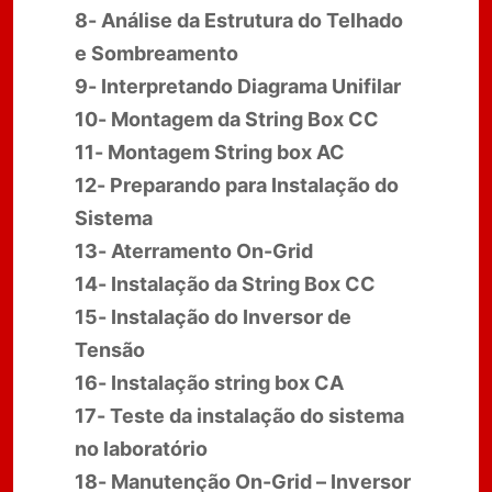
8- Análise da Estrutura do Telhado
e Sombreamento
9- Interpretando Diagrama Unifilar
10- Montagem da String Box CC
11- Montagem String box AC
12- Preparando para Instalação do
Sistema
13- Aterramento On-Grid
14- Instalação da String Box CC
15- Instalação do Inversor de
Tensão
16- Instalação string box CA
17- Teste da instalação do sistema
no laboratório
18- Manutenção On-Grid – Inversor