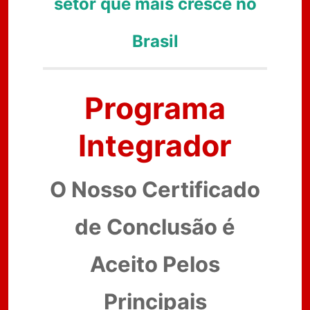
setor que mais cresce no
Brasil
Programa
Integrador
O Nosso Certificado
de Conclusão é
Aceito Pelos
Principais