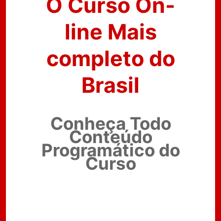
O Curso On-
line Mais
completo do
Brasil
Conheça Todo
Conteúdo
Programático do
Curso