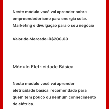
Neste módulo você vai aprender sobre
empreendedorismo para energia solar.
Marketing e divulgação para o seu negócio
Valor de Mercado: R$200,00
Módulo Eletricidade Básica
Neste módulo você vai aprender
eletricidade básica, recomendado para
quem tem pouco ou nenhum conhecimento
de elétrica.