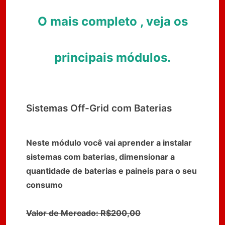
O mais completo , veja os
principais módulos.
Sistemas Off-Grid com Baterias
Neste módulo você vai aprender a instalar
sistemas com baterias, dimensionar a
quantidade de baterias e paineis para o seu
consumo
Valor de Mercado: R$200,00