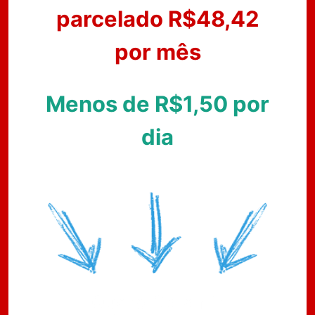
parcelado R$48,42
por mês
Menos de R$1,50 por
dia
Quero Garantir