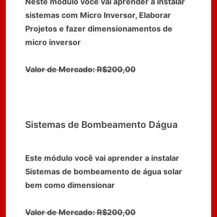
Neste módulo você vai aprender a instalar
sistemas com Micro Inversor, Elaborar
Projetos e fazer dimensionamentos de
micro inversor
Valor de Mercado: R$200,00
Sistemas de Bombeamento Dágua
Este módulo você vai aprender a instalar
Sistemas de bombeamento de água solar
bem como dimensionar
Valor de Mercado: R$200,00