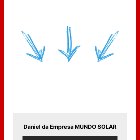
Quero Garantir
Minha Vaga!
Daniel da Empresa MUNDO SOLAR