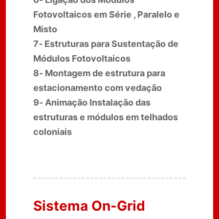
Fotovoltaicos em Série , Paralelo e
Misto
7- Estruturas para Sustentação de
Módulos Fotovoltaicos
8- Montagem de estrutura para
estacionamento com vedação
9- Animação Instalação das
estruturas e módulos em telhados
coloniais
Sistema On-Grid