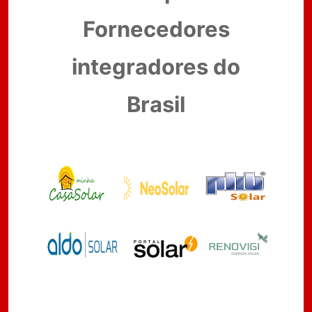
Fornecedores
integradores do
Brasil