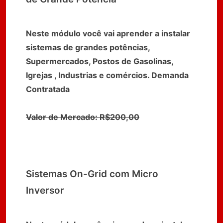
Neste módulo você vai aprender a instalar
sistemas de grandes potências,
Supermercados, Postos de Gasolinas,
Igrejas , Industrias e comércios. Demanda
Contratada
Valor de Mercado: R$200,00
Sistemas On-Grid com Micro
Inversor