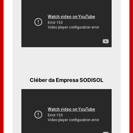
Cléber da Empresa SODISOL