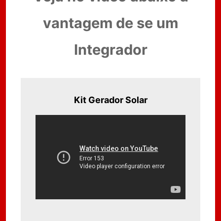
vantagem de se um
Integrador
Kit Gerador Solar