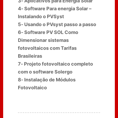
3- Aplicativos para Energia Solar
4- Software Para energia Solar –
Instalando o PVSyst
5- Usando o PVsyst passo a passo
6- Software PV SOL Como
Dimensionar sistemas
fotovoltaicos com Tarifas
Brasileiras
7- Projeto fotovoltaico completo
com o software Solergo
8- Instalação de Módulos
Fotovoltaico