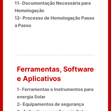
11- Documentação Necessária para
Homologação
12- Processo de Homologação Passo
a Passo
Ferramentas, Software
e Aplicativos
1- Ferramentas e Instrumentos para
energia Solar
2- Equipamentos de segurança