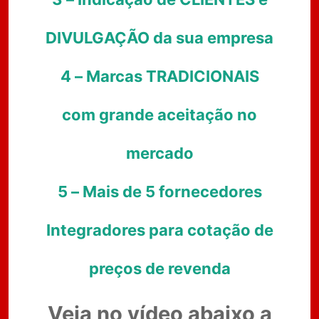
DIVULGAÇÃO da sua empresa
4 – Marcas TRADICIONAIS
com grande aceitação no
mercado
5 – Mais de 5 fornecedores
Integradores para cotação de
preços de revenda
Veja no vídeo abaixo a