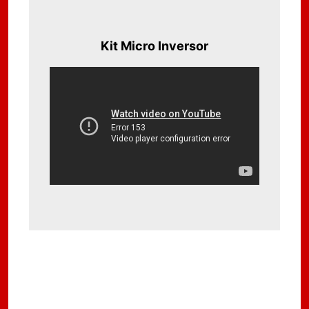
Kit Micro Inversor