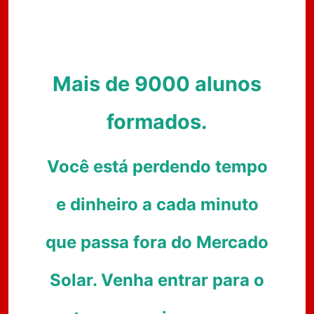
Minha Vaga!
Mais de 9000 alunos
formados.
Você está perdendo tempo
e dinheiro a cada minuto
que passa fora do Mercado
Solar. Venha entrar para o