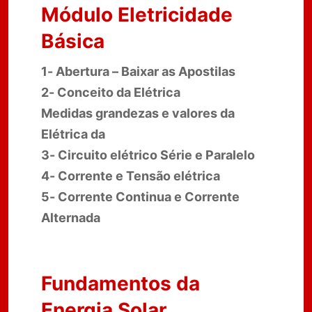
Módulo Eletricidade
Básica
1- Abertura – Baixar as Apostilas
2- Conceito da Elétrica
Medidas grandezas e valores da
Elétrica da
3- Circuito elétrico Série e Paralelo
4- Corrente e Tensão elétrica
5- Corrente Continua e Corrente
Alternada
Fundamentos da
Energia Solar