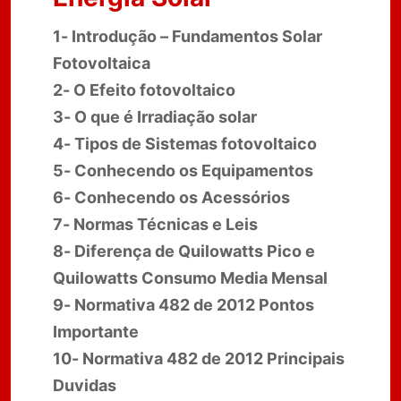
1- Introdução – Fundamentos Solar
Fotovoltaica
2- O Efeito fotovoltaico
3- O que é Irradiação solar
4- Tipos de Sistemas fotovoltaico
5- Conhecendo os Equipamentos
6- Conhecendo os Acessórios
7- Normas Técnicas e Leis
8- Diferença de Quilowatts Pico e
Quilowatts Consumo Media Mensal
9- Normativa 482 de 2012 Pontos
Importante
10- Normativa 482 de 2012 Principais
Duvidas