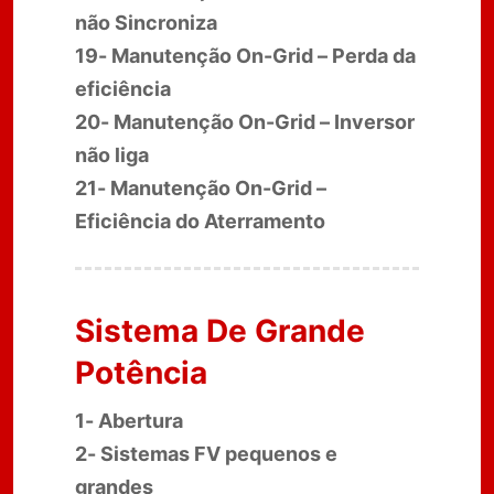
não Sincroniza
19- Manutenção On-Grid – Perda da
eficiência
20- Manutenção On-Grid – Inversor
não liga
21- Manutenção On-Grid –
Eficiência do Aterramento
Sistema De Grande
Potência
1- Abertura
2- Sistemas FV pequenos e
grandes