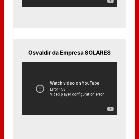
Osvaldir da Empresa SOLARES