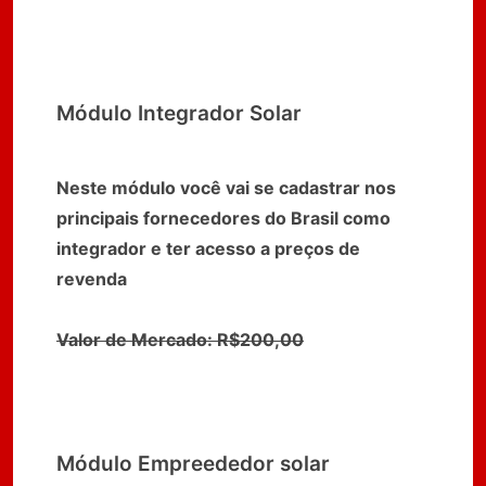
Módulo Integrador Solar
Neste módulo você vai se cadastrar nos
principais fornecedores do Brasil como
integrador e ter acesso a preços de
revenda
Valor de Mercado: R$200,00
Módulo Empreededor solar