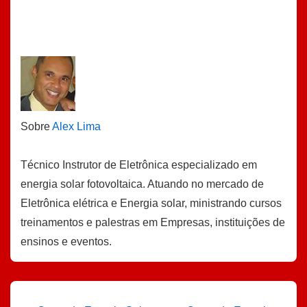
Sobre
Alex Lima
Técnico Instrutor de Eletrônica especializado em
energia solar fotovoltaica. Atuando no mercado de
Eletrônica elétrica e Energia solar, ministrando cursos
treinamentos e palestras em Empresas, instituições de
ensinos e eventos.