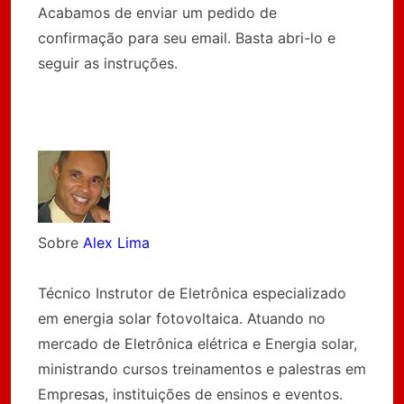
Acabamos de enviar um pedido de
confirmação para seu email. Basta abri-lo e
seguir as instruções.
Sobre
Alex Lima
Técnico Instrutor de Eletrônica especializado
em energia solar fotovoltaica. Atuando no
mercado de Eletrônica elétrica e Energia solar,
ministrando cursos treinamentos e palestras em
Empresas, instituições de ensinos e eventos.