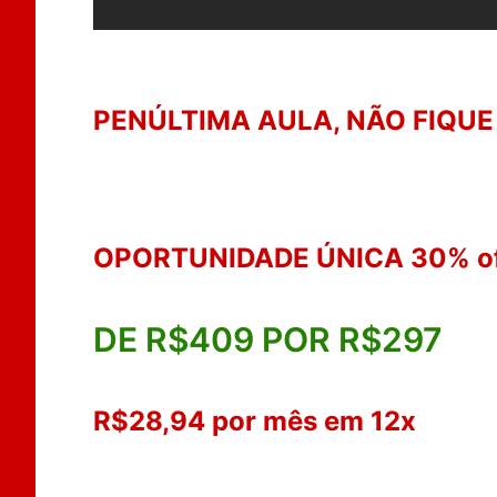
PENÚLTIMA AULA, NÃO FIQUE
OPORTUNIDADE ÚNICA 30% o
DE R$409 POR R$297
R$28,94 por mês em 12x