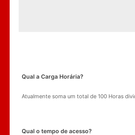
Qual a Carga Horária?
Atualmente soma um total de 100 Horas divid
Qual o tempo de acesso?