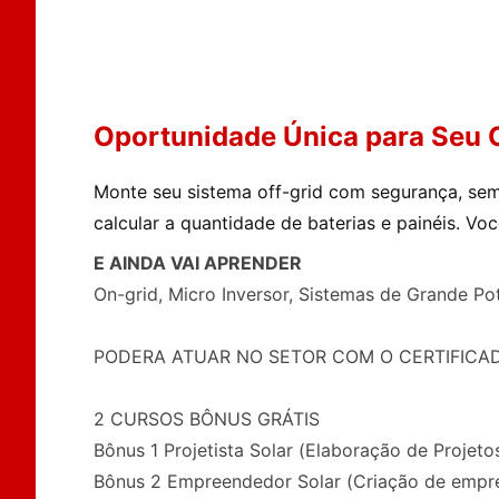
Oportunidade Única para Seu 
Monte seu sistema off-grid com segurança, sem
calcular a quantidade de baterias e painéis. V
E AINDA VAI APRENDER
On-grid, Micro Inversor, Sistemas de Grande P
PODERA ATUAR NO SETOR COM O CERTIFICADO a
2 CURSOS BÔNUS GRÁTIS
Bônus 1 Projetista Solar (Elaboração de Proje
Bônus 2 Empreendedor Solar (Criação de empre