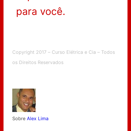
para você.
Copyright 2017 – Curso Elétrica e Cia – Todos
os Direitos Reservados
Sobre
Alex Lima