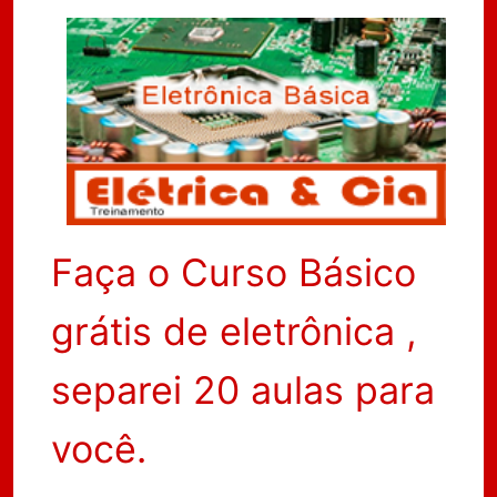
Faça o Curso Básico
grátis de eletrônica ,
separei 20 aulas para
você.