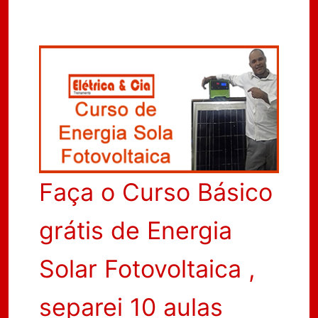
Faça o Curso Básico
grátis de Energia
Solar Fotovoltaica ,
separei 10 aulas