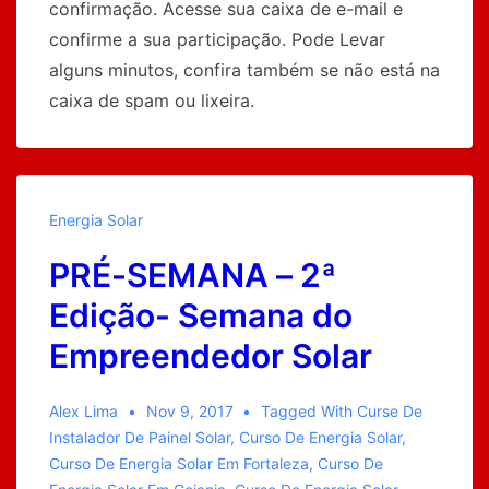
confirmação. Acesse sua caixa de e-mail e
confirme a sua participação. Pode Levar
alguns minutos, confira também se não está na
caixa de spam ou lixeira.
Energia Solar
PRÉ-SEMANA – 2ª
Edição- Semana do
Empreendedor Solar
Alex Lima
Nov 9, 2017
Tagged With
Curse De
Instalador De Painel Solar
,
Curso De Energia Solar
,
Curso De Energia Solar Em Fortaleza
,
Curso De