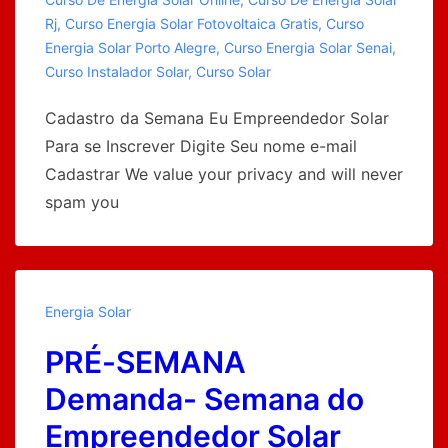
Rj
,
Curso Energia Solar Fotovoltaica Gratis
,
Curso
Energia Solar Porto Alegre
,
Curso Energia Solar Senai
,
Curso Instalador Solar
,
Curso Solar
Cadastro da Semana Eu Empreendedor Solar
Para se Inscrever Digite Seu nome e-mail
Cadastrar We value your privacy and will never
spam you
Energia Solar
PRÉ-SEMANA
Demanda- Semana do
Empreendedor Solar