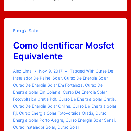
Energia Solar
Como Identificar Mosfet
Equivalente
Alex Lima
Nov 9, 2017
Tagged With
Curse De
Instalador De Painel Solar
,
Curso De Energia Solar
,
Curso De Energia Solar Em Fortaleza
,
Curso De
Energia Solar Em Goiania
,
Curso De Energia Solar
Fotovoltaica Gratis Pdf
,
Curso De Energia Solar Gratis
,
Curso De Energia Solar Online
,
Curso De Energia Solar
Rj
,
Curso Energia Solar Fotovoltaica Gratis
,
Curso
Energia Solar Porto Alegre
,
Curso Energia Solar Senai
,
Curso Instalador Solar
,
Curso Solar